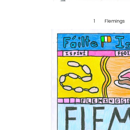
1 Flemings R