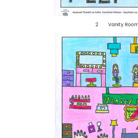
2 Vanity Room