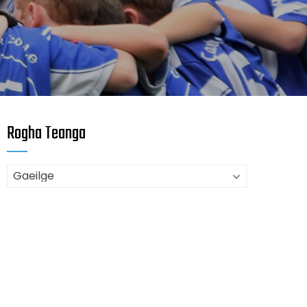
Rogha Teanga