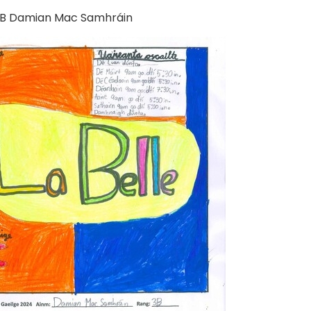
 Damian Mac Samhráin