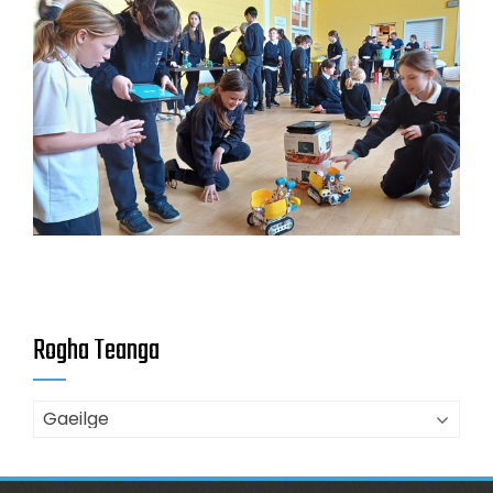
Rogha Teanga