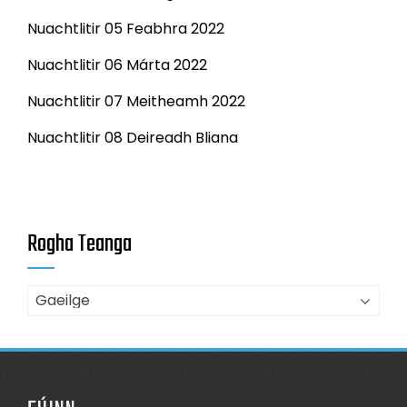
Nuachtlitir 05 Feabhra 2022
Nuachtlitir 06 Márta 2022
Nuachtlitir 07 Meitheamh 2022
Nuachtlitir 08 Deireadh Bliana
Rogha Teanga