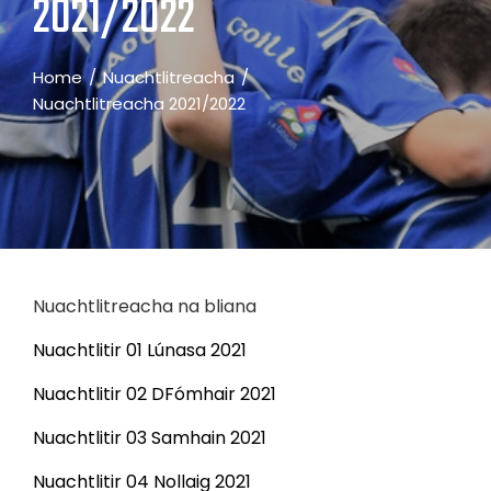
2021/2022
Home
Nuachtlitreacha
Nuachtlitreacha 2021/2022
Nuachtlitreacha na bliana
Nuachtlitir 01 Lúnasa 2021
Nuachtlitir 02 DFómhair 2021
Nuachtlitir 03 Samhain 2021
Nuachtlitir 04 Nollaig 2021